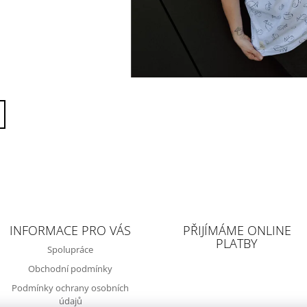
INFORMACE PRO VÁS
PŘIJÍMÁME ONLINE
PLATBY
Spolupráce
Obchodní podmínky
Podmínky ochrany osobních
údajů